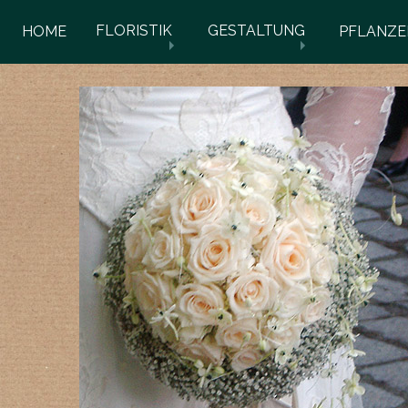
FLORISTIK
GESTALTUNG
HOME
PFLANZE